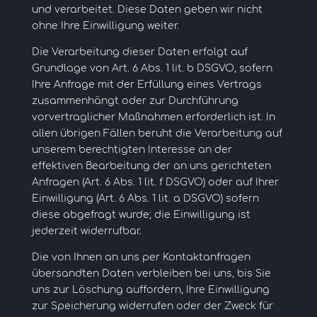
und verarbeitet. Diese Daten geben wir nicht
ohne Ihre Einwilligung weiter.
Die Verarbeitung dieser Daten erfolgt auf
Grundlage von Art. 6 Abs. 1 lit. b DSGVO, sofern
Ihre Anfrage mit der Erfüllung eines Vertrags
zusammenhängt oder zur Durchführung
vorvertraglicher Maßnahmen erforderlich ist. In
allen übrigen Fällen beruht die Verarbeitung auf
unserem berechtigten Interesse an der
effektiven Bearbeitung der an uns gerichteten
Anfragen (Art. 6 Abs. 1 lit. f DSGVO) oder auf Ihrer
Einwilligung (Art. 6 Abs. 1 lit. a DSGVO) sofern
diese abgefragt wurde; die Einwilligung ist
jederzeit widerrufbar.
Die von Ihnen an uns per Kontaktanfragen
übersandten Daten verbleiben bei uns, bis Sie
uns zur Löschung auffordern, Ihre Einwilligung
zur Speicherung widerrufen oder der Zweck für