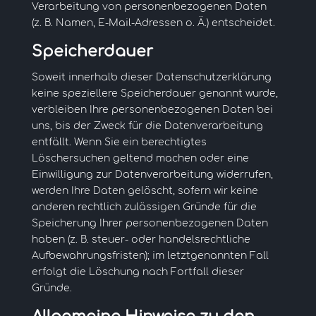
Verarbeitung von personenbezogenen Daten
(z. B. Namen, E-Mail-Adressen o. Ä.) entscheidet.
Speicherdauer
Soweit innerhalb dieser Datenschutzerklärung
keine speziellere Speicherdauer genannt wurde,
verbleiben Ihre personenbezogenen Daten bei
uns, bis der Zweck für die Datenverarbeitung
entfällt. Wenn Sie ein berechtigtes
Löschersuchen geltend machen oder eine
Einwilligung zur Datenverarbeitung widerrufen,
werden Ihre Daten gelöscht, sofern wir keine
anderen rechtlich zulässigen Gründe für die
Speicherung Ihrer personenbezogenen Daten
haben (z. B. steuer- oder handelsrechtliche
Aufbewahrungsfristen); im letztgenannten Fall
erfolgt die Löschung nach Fortfall dieser
Gründe.