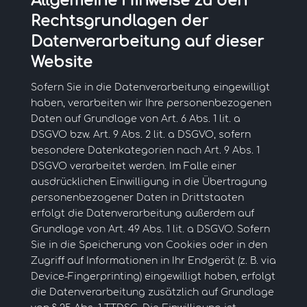
Allgemeine Hinweise zu den
Rechtsgrundlagen der
Datenverarbeitung auf dieser
Website
Sofern Sie in die Datenverarbeitung eingewilligt
haben, verarbeiten wir Ihre personenbezogenen
Daten auf Grundlage von Art. 6 Abs. 1 lit. a
DSGVO bzw. Art. 9 Abs. 2 lit. a DSGVO, sofern
besondere Datenkategorien nach Art. 9 Abs. 1
DSGVO verarbeitet werden. Im Falle einer
ausdrücklichen Einwilligung in die Übertragung
personenbezogener Daten in Drittstaaten
erfolgt die Datenverarbeitung außerdem auf
Grundlage von Art. 49 Abs. 1 lit. a DSGVO. Sofern
Sie in die Speicherung von Cookies oder in den
Zugriff auf Informationen in Ihr Endgerät (z. B. via
Device-Fingerprinting) eingewilligt haben, erfolgt
die Datenverarbeitung zusätzlich auf Grundlage