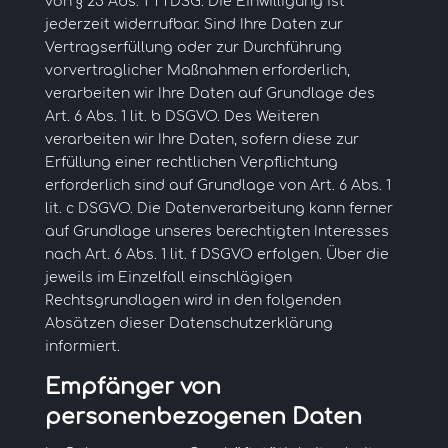
von § 25 Abs. 1 TTDSG. Die Einwilligung ist
jederzeit widerrufbar. Sind Ihre Daten zur
Vertragserfüllung oder zur Durchführung
vorvertraglicher Maßnahmen erforderlich,
verarbeiten wir Ihre Daten auf Grundlage des
Art. 6 Abs. 1 lit. b DSGVO. Des Weiteren
verarbeiten wir Ihre Daten, sofern diese zur
Erfüllung einer rechtlichen Verpflichtung
erforderlich sind auf Grundlage von Art. 6 Abs. 1
lit. c DSGVO. Die Datenverarbeitung kann ferner
auf Grundlage unseres berechtigten Interesses
nach Art. 6 Abs. 1 lit. f DSGVO erfolgen. Über die
jeweils im Einzelfall einschlägigen
Rechtsgrundlagen wird in den folgenden
Absätzen dieser Datenschutzerklärung
informiert.
Empfänger von
personenbezogenen Daten