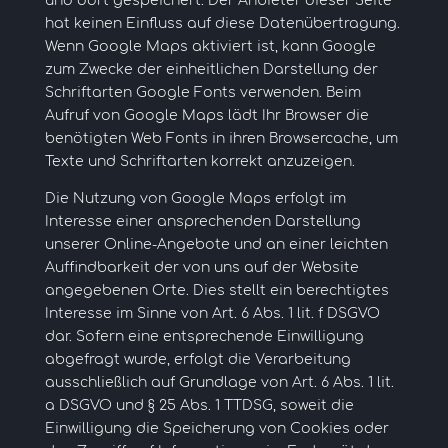
und dort gespeichert. Der Anbieter dieser Seite
hat keinen Einfluss auf diese Datenübertragung.
Wenn Google Maps aktiviert ist, kann Google
zum Zwecke der einheitlichen Darstellung der
Schriftarten Google Fonts verwenden. Beim
Aufruf von Google Maps lädt Ihr Browser die
benötigten Web Fonts in ihren Browsercache, um
Texte und Schriftarten korrekt anzuzeigen.
Die Nutzung von Google Maps erfolgt im
Interesse einer ansprechenden Darstellung
unserer Online-Angebote und an einer leichten
Auffindbarkeit der von uns auf der Website
angegebenen Orte. Dies stellt ein berechtigtes
Interesse im Sinne von Art. 6 Abs. 1 lit. f DSGVO
dar. Sofern eine entsprechende Einwilligung
abgefragt wurde, erfolgt die Verarbeitung
ausschließlich auf Grundlage von Art. 6 Abs. 1 lit.
a DSGVO und § 25 Abs. 1 TTDSG, soweit die
Einwilligung die Speicherung von Cookies oder