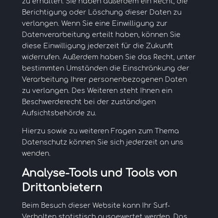
zu erhalten. Sie haben außerdem ein Recht, die
Berichtigung oder Löschung dieser Daten zu
verlangen. Wenn Sie eine Einwilligung zur
Datenverarbeitung erteilt haben, können Sie
diese Einwilligung jederzeit für die Zukunft
widerrufen. Außerdem haben Sie das Recht, unter
bestimmten Umständen die Einschränkung der
Verarbeitung Ihrer personenbezogenen Daten
zu verlangen. Des Weiteren steht Ihnen ein
Beschwerderecht bei der zuständigen
Aufsichtsbehörde zu.
Hierzu sowie zu weiteren Fragen zum Thema
Datenschutz können Sie sich jederzeit an uns
wenden.
Analyse-Tools und Tools von
Dritt­anbietern
Beim Besuch dieser Website kann Ihr Surf-
Verhalten statistisch ausgewertet werden. Das