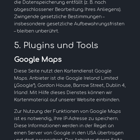
die Datenspeicherung entfällt (z. B. nach
abgeschlossener Bearbeitung Ihres Anliegens).
Zwingende gesetzliche Bestimmungen –
insbesondere gesetzliche Aufbewahrungsfristen
– bleiben unberührt.
5. Plugins und Tools
Google Maps
Diese Seite nutzt den Kartendienst Google
Maps. Anbieter ist die Google Ireland Limited
(„Google“), Gordon House, Barrow Street, Dublin 4,
Irland. Mit Hilfe dieses Dienstes können wir
Kartenmaterial auf unserer Website einbinden.
Zur Nutzung der Funktionen von Google Maps
ist es notwendig, Ihre IP-Adresse zu speichern.
Diese Informationen werden in der Regel an
einen Server von Google in den USA übertragen