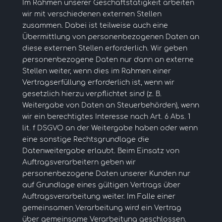
Im Rahmen unserer Geschäftstätigkeit arbeiten
wir mit verschiedenen externen Stellen
zusammen. Dabei ist teilweise auch eine
Übermittlung von personenbezogenen Daten an
diese externen Stellen erforderlich. Wir geben
personenbezogene Daten nur dann an externe
Stellen weiter, wenn dies im Rahmen einer
Vertragserfüllung erforderlich ist, wenn wir
gesetzlich hierzu verpflichtet sind (z. B.
Weitergabe von Daten an Steuerbehörden), wenn
wir ein berechtigtes Interesse nach Art. 6 Abs. 1
lit. f DSGVO an der Weitergabe haben oder wenn
eine sonstige Rechtsgrundlage die
Datenweitergabe erlaubt. Beim Einsatz von
Auftragsverarbeitern geben wir
personenbezogene Daten unserer Kunden nur
auf Grundlage eines gültigen Vertrags über
Auftragsverarbeitung weiter. Im Falle einer
gemeinsamen Verarbeitung wird ein Vertrag
über gemeinsame Verarbeitung geschlossen.