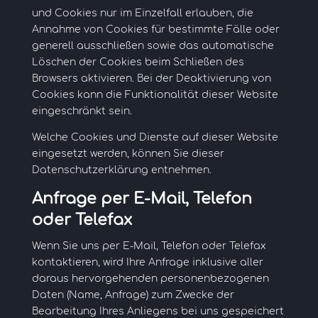
und Cookies nur im Einzelfall erlauben, die
Annahme von Cookies für bestimmte Fälle oder
generell ausschließen sowie das automatische
Löschen der Cookies beim Schließen des
Browsers aktivieren. Bei der Deaktivierung von
Cookies kann die Funktionalität dieser Website
eingeschränkt sein.
Welche Cookies und Dienste auf dieser Website
eingesetzt werden, können Sie dieser
Datenschutzerklärung entnehmen.
Anfrage per E-Mail, Telefon
oder Telefax
Wenn Sie uns per E-Mail, Telefon oder Telefax
kontaktieren, wird Ihre Anfrage inklusive aller
daraus hervorgehenden personenbezogenen
Daten (Name, Anfrage) zum Zwecke der
Bearbeitung Ihres Anliegens bei uns gespeichert