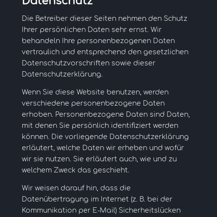
Datenschutz
Die Betreiber dieser Seiten nehmen den Schutz
Ihrer persönlichen Daten sehr ernst. Wir
behandeln Ihre personenbezogenen Daten
vertraulich und entsprechend den gesetzlichen
Datenschutzvorschriften sowie dieser
Datenschutzerklärung.
Wenn Sie diese Website benutzen, werden
verschiedene personenbezogene Daten
erhoben. Personenbezogene Daten sind Daten,
mit denen Sie persönlich identifiziert werden
können. Die vorliegende Datenschutzerklärung
erläutert, welche Daten wir erheben und wofür
wir sie nutzen. Sie erläutert auch, wie und zu
welchem Zweck das geschieht.
Wir weisen darauf hin, dass die
Datenübertragung im Internet (z. B. bei der
Kommunikation per E-Mail) Sicherheitslücken