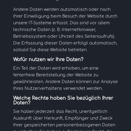
Andere Daten werden automatisch oder nach
Ihrer Einwilligung beim Besuch der Website durch
unsere IT-Systeme erfasst. Das sind vor allem
technische Daten (z. B. Internetbrowser,
Betriebssystem oder Uhrzeit des Seitenaufrufs).
Die Erfassung dieser Daten erfolgt automatisch,
sobald Sie diese Website betreten.
Wofür nutzen wir Ihre Daten?
Ein Teil der Daten wird erhoben, um eine
fehlerfreie Bereitstellung der Website zu
gewährleisten. Andere Daten können zur Analyse
Ihres Nutzerverhaltens verwendet werden.
Welche Rechte haben Sie bezüglich Ihrer
Daten?
Sie haben jederzeit das Recht, unentgeltlich
Auskunft über Herkunft, Empfänger und Zweck
Ihrer gespeicherten personenbezogenen Daten