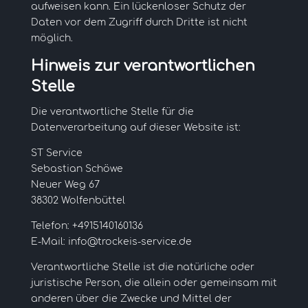
aufweisen kann. Ein lückenloser Schutz der
Daten vor dem Zugriff durch Dritte ist nicht
möglich.
Hinweis zur verantwortlichen
Stelle
Die verantwortliche Stelle für die
Datenverarbeitung auf dieser Website ist:
ST Service
Sebastian Schöwe
Neuer Weg 67
38302 Wolfenbüttel
Telefon: +4915140160136
E-Mail: info@trockeis-service.de
Verantwortliche Stelle ist die natürliche oder
juristische Person, die allein oder gemeinsam mit
anderen über die Zwecke und Mittel der