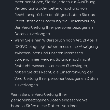
mehr benötigen, Sie sie jedoch zur Ausübung,
Verteidigung oder Geltendmachung von
Rechtsansprüchen benötigen, haben Sie das
Recht, statt der Löschung die Einschränkung
der Verarbeitung Ihrer personenbezogenen
Daten zu verlangen.
Wenn Sie einen Widerspruch nach Art. 21 Abs. 1
DSGVO eingelegt haben, muss eine Abwägung
zwischen Ihren und unseren Interessen
vorgenommen werden. Solange noch nicht
feststeht, wessen Interessen überwiegen,
haben Sie das Recht, die Einschränkung der
Verarbeitung Ihrer personenbezogenen Daten
zu verlangen.
Wenn Sie die Verarbeitung Ihrer
personenbezogenen Daten eingeschränkt
haben, dürfen diese Daten – von ihrer