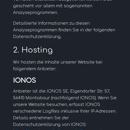
geschieht vor allem mit sogenannten
Analyseprogrammen.
Detaillierte Informationen zu diesen
Analyseprogrammen finden Sie in der folgenden
Datenschutzerklärung.
2. Hosting
Wir hosten die Inhalte unserer Website bei
folgendem Anbieter:
IONOS
Anbieter ist die IONOS SE, Elgendorfer Str. 57,
56410 Montabaur (nachfolgend IONOS). Wenn Sie
unsere Website besuchen, erfasst IONOS
verschiedene Logfiles inklusive Ihrer IP-Adressen.
Details entnehmen Sie der
Datenschutzerklärung von IONOS: