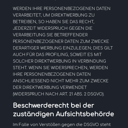
WERDEN IHRE PERSONENBEZOGENEN DATEN
VERARBEITET, UM DIREKTWERBUNG ZU
BETREIBEN, SO HABEN SIE DAS RECHT,
JEDERZEIT WIDERSPRUCH GEGEN DIE
VERARBEITUNG SIE BETREFFENDER
PERSONENBEZOGENER DATEN ZUM ZWECKE
DERARTIGER WERBUNG EINZULEGEN; DIES GILT
AUCH FÜR DAS PROFILING, SOWEIT ES MIT
SOLCHER DIREKTWERBUNG IN VERBINDUNG
STEHT. WENN SIE WIDERSPRECHEN, WERDEN
IHRE PERSONENBEZOGENEN DATEN
ANSCHLIESSEND NICHT MEHR ZUM ZWECKE
DER DIREKTWERBUNG VERWENDET
(WIDERSPRUCH NACH ART. 21 ABS. 2 DSGVO).
Beschwerde­recht bei der
zuständigen Aufsichts­behörde
Im Falle von Verstößen gegen die DSGVO steht