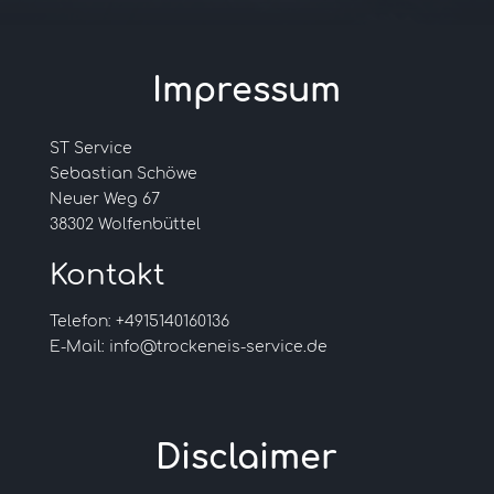
Impressum
ST Service
Sebastian Schöwe
Neuer Weg 67
38302 Wolfenbüttel
Kontakt
Telefon: +4915140160136
E-Mail: info@trockeneis-service.de
Disclaimer