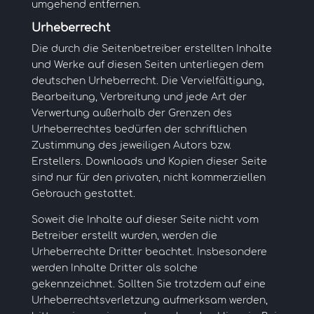
umgehend entfernen.
Urheberrecht
Die durch die Seitenbetreiber erstellten Inhalte
und Werke auf diesen Seiten unterliegen dem
deutschen Urheberrecht. Die Vervielfältigung,
Bearbeitung, Verbreitung und jede Art der
Verwertung außerhalb der Grenzen des
Urheberrechtes bedürfen der schriftlichen
Zustimmung des jeweiligen Autors bzw.
Erstellers. Downloads und Kopien dieser Seite
sind nur für den privaten, nicht kommerziellen
Gebrauch gestattet.
Soweit die Inhalte auf dieser Seite nicht vom
Betreiber erstellt wurden, werden die
Urheberrechte Dritter beachtet. Insbesondere
werden Inhalte Dritter als solche
gekennzeichnet. Sollten Sie trotzdem auf eine
Urheberrechtsverletzung aufmerksam werden,