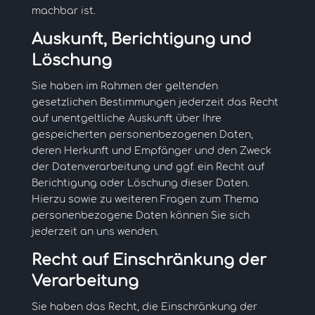
machbar ist.
Auskunft, Berichtigung und
Löschung
Sie haben im Rahmen der geltenden
gesetzlichen Bestimmungen jederzeit das Recht
auf unentgeltliche Auskunft über Ihre
gespeicherten personenbezogenen Daten,
deren Herkunft und Empfänger und den Zweck
der Datenverarbeitung und ggf. ein Recht auf
Berichtigung oder Löschung dieser Daten.
Hierzu sowie zu weiteren Fragen zum Thema
personenbezogene Daten können Sie sich
jederzeit an uns wenden.
Recht auf Einschränkung der
Verarbeitung
Sie haben das Recht, die Einschränkung der