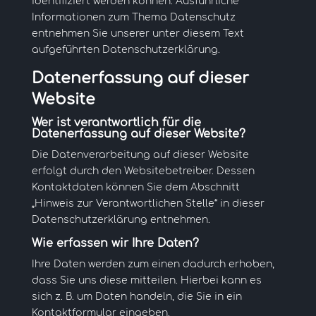
identifiziert werden können. Ausführliche
Informationen zum Thema Datenschutz
entnehmen Sie unserer unter diesem Text
aufgeführten Datenschutzerklärung.
Datenerfassung auf dieser
Website
Wer ist verantwortlich für die
Datenerfassung auf dieser Website?
Die Datenverarbeitung auf dieser Website
erfolgt durch den Websitebetreiber. Dessen
Kontaktdaten können Sie dem Abschnitt
„Hinweis zur Verantwortlichen Stelle“ in dieser
Datenschutzerklärung entnehmen.
Wie erfassen wir Ihre Daten?
Ihre Daten werden zum einen dadurch erhoben,
dass Sie uns diese mitteilen. Hierbei kann es
sich z. B. um Daten handeln, die Sie in ein
Kontaktformular eingeben.