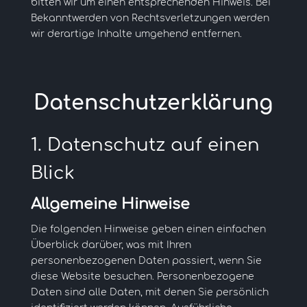
bitten wir um einen entsprechenden Hinweis. Bei
Bekanntwerden von Rechtsverletzungen werden
wir derartige Inhalte umgehend entfernen.
Datenschutz­erklärung
1. Datenschutz auf einen
Blick
Allgemeine Hinweise
Die folgenden Hinweise geben einen einfachen
Überblick darüber, was mit Ihren
personenbezogenen Daten passiert, wenn Sie
diese Website besuchen. Personenbezogene
Daten sind alle Daten, mit denen Sie persönlich