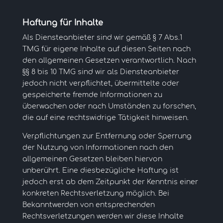
Haftung für Inhalte
Als Diensteanbieter sind wir gemäß § 7 Abs.1
TMG für eigene Inhalte auf diesen Seiten nach
den allgemeinen Gesetzen verantwortlich. Nach
§§ 8 bis 10 TMG sind wir als Diensteanbieter
jedoch nicht verpflichtet, übermittelte oder
gespeicherte fremde Informationen zu
überwachen oder nach Umständen zu forschen,
die auf eine rechtswidrige Tätigkeit hinweisen.
Verpflichtungen zur Entfernung oder Sperrung
der Nutzung von Informationen nach den
allgemeinen Gesetzen bleiben hiervon
unberührt. Eine diesbezügliche Haftung ist
jedoch erst ab dem Zeitpunkt der Kenntnis einer
konkreten Rechtsverletzung möglich. Bei
Bekanntwerden von entsprechenden
Rechtsverletzungen werden wir diese Inhalte