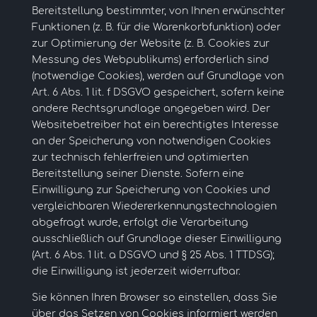
Bereitstellung bestimmter, von Ihnen erwünschter
Funktionen (z. B. für die Warenkorbfunktion) oder
zur Optimierung der Website (z. B. Cookies zur
Messung des Webpublikums) erforderlich sind
(notwendige Cookies), werden auf Grundlage von
Art. 6 Abs. 1 lit. f DSGVO gespeichert, sofern keine
andere Rechtsgrundlage angegeben wird. Der
Websitebetreiber hat ein berechtigtes Interesse
an der Speicherung von notwendigen Cookies
zur technisch fehlerfreien und optimierten
Bereitstellung seiner Dienste. Sofern eine
Einwilligung zur Speicherung von Cookies und
vergleichbaren Wiedererkennungstechnologien
abgefragt wurde, erfolgt die Verarbeitung
ausschließlich auf Grundlage dieser Einwilligung
(Art. 6 Abs. 1 lit. a DSGVO und § 25 Abs. 1 TTDSG);
die Einwilligung ist jederzeit widerrufbar.
Sie können Ihren Browser so einstellen, dass Sie
über das Setzen von Cookies informiert werden