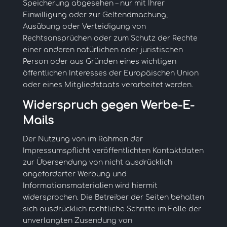
Speicherung abgesehen – nur mit Ihrer
Einwilligung oder zur Geltendmachung,
Ausübung oder Verteidigung von
Rechtsansprüchen oder zum Schutz der Rechte
einer anderen natürlichen oder juristischen
Person oder aus Gründen eines wichtigen
öffentlichen Interesses der Europäischen Union
oder eines Mitgliedstaats verarbeitet werden.
Widerspruch gegen Werbe-E-
Mails
Der Nutzung von im Rahmen der
Impressumspflicht veröffentlichten Kontaktdaten
zur Übersendung von nicht ausdrücklich
angeforderter Werbung und
Informationsmaterialien wird hiermit
widersprochen. Die Betreiber der Seiten behalten
sich ausdrücklich rechtliche Schritte im Falle der
unverlangten Zusendung von