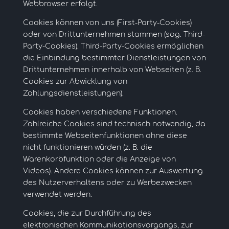
Webbrowser erfolgt.
Cookies können von uns (First-Party-Cookies)
oder von Drittunternehmen stammen (sog. Third-
Party-Cookies). Third-Party-Cookies ermöglichen
die Einbindung bestimmter Dienstleistungen von
Drittunternehmen innerhalb von Webseiten (z. B.
Cookies zur Abwicklung von
Zahlungsdienstleistungen).
Cookies haben verschiedene Funktionen.
Zahlreiche Cookies sind technisch notwendig, da
bestimmte Webseitenfunktionen ohne diese
nicht funktionieren würden (z. B. die
Warenkorbfunktion oder die Anzeige von
Videos). Andere Cookies können zur Auswertung
des Nutzerverhaltens oder zu Werbezwecken
verwendet werden.
Cookies, die zur Durchführung des
elektronischen Kommunikationsvorgangs, zur