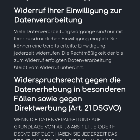
Widerruf Ihrer Einwilligung zur
Datenverarbeitung
Viele Datenverarbeitungsvorgänge sind nur mit
Ihrer ausdrücklichen Einwilligung möglich. Sie
können eine bereits erteilte Einwilligung
jederzeit widerrufen. Die Rechtmäßigkeit der bis
zum Widerruf erfolgten Datenverarbeitung
bleibt vom Widerruf unberührt.
Widerspruchsrecht gegen die
Datenerhebung in besonderen
Fällen sowie gegen
Direktwerbung (Art. 21 DSGVO)
WENN DIE DATENVERARBEITUNG AUF
GRUNDLAGE VON ART. 6 ABS. 1 LIT. E ODER F
DSGVO ERFOLGT, HABEN SIE JEDERZEIT DAS