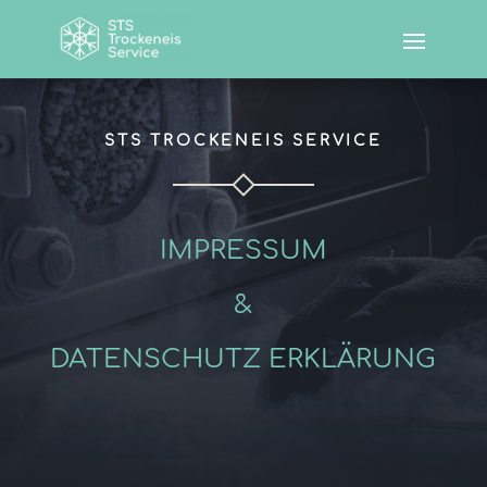
STS TROCKENEIS SERVICE
IMPRESSUM
&
DATENSCHUTZ ERKLÄRUNG