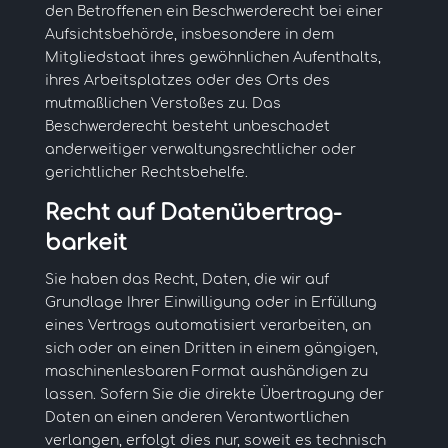
den Betroffenen ein Beschwerderecht bei einer
Aufsichtsbehörde, insbesondere in dem
Mitgliedstaat ihres gewöhnlichen Aufenthalts,
ihres Arbeitsplatzes oder des Orts des
mutmaßlichen Verstoßes zu. Das
Beschwerderecht besteht unbeschadet
anderweitiger verwaltungsrechtlicher oder
gerichtlicher Rechtsbehelfe.
Recht auf Daten­übertrag­
barkeit
Sie haben das Recht, Daten, die wir auf
Grundlage Ihrer Einwilligung oder in Erfüllung
eines Vertrags automatisiert verarbeiten, an
sich oder an einen Dritten in einem gängigen,
maschinenlesbaren Format aushändigen zu
lassen. Sofern Sie die direkte Übertragung der
Daten an einen anderen Verantwortlichen
verlangen, erfolgt dies nur, soweit es technisch