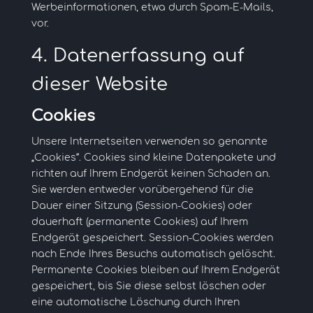
Werbeinformationen, etwa durch Spam-E-Mails,
vor.
4. Datenerfassung auf
dieser Website
Cookies
Unsere Internetseiten verwenden so genannte
„Cookies“. Cookies sind kleine Datenpakete und
richten auf Ihrem Endgerät keinen Schaden an.
Sie werden entweder vorübergehend für die
Dauer einer Sitzung (Session-Cookies) oder
dauerhaft (permanente Cookies) auf Ihrem
Endgerät gespeichert. Session-Cookies werden
nach Ende Ihres Besuchs automatisch gelöscht.
Permanente Cookies bleiben auf Ihrem Endgerät
gespeichert, bis Sie diese selbst löschen oder
eine automatische Löschung durch Ihren