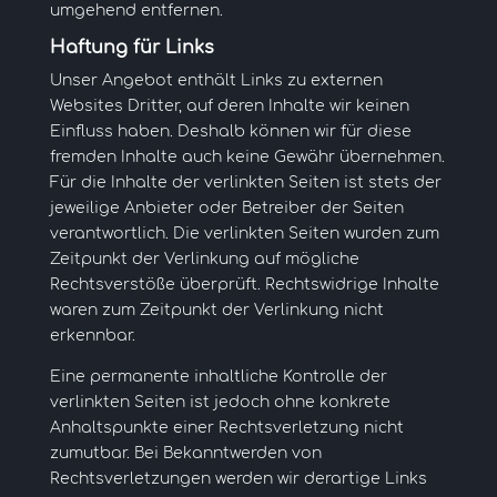
umgehend entfernen.
Haftung für Links
Unser Angebot enthält Links zu externen
Websites Dritter, auf deren Inhalte wir keinen
Einfluss haben. Deshalb können wir für diese
fremden Inhalte auch keine Gewähr übernehmen.
Für die Inhalte der verlinkten Seiten ist stets der
jeweilige Anbieter oder Betreiber der Seiten
verantwortlich. Die verlinkten Seiten wurden zum
Zeitpunkt der Verlinkung auf mögliche
Rechtsverstöße überprüft. Rechtswidrige Inhalte
waren zum Zeitpunkt der Verlinkung nicht
erkennbar.
Eine permanente inhaltliche Kontrolle der
verlinkten Seiten ist jedoch ohne konkrete
Anhaltspunkte einer Rechtsverletzung nicht
zumutbar. Bei Bekanntwerden von
Rechtsverletzungen werden wir derartige Links