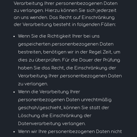
Verarbeitung Ihrer personenbezogenen Daten
zu verlangen. Hierzu können Sie sich jederzeit
an uns wenden. Das Recht auf Einschränkung
der Verarbeitung besteht in folgenden Fällen:
Wenn Sie die Richtigkeit Ihrer bei uns
gespeicherten personenbezogenen Daten
bestreiten, benötigen wir in der Regel Zeit, um
dies zu überprüfen. Für die Dauer der Prüfung
haben Sie das Recht, die Einschränkung der
Verarbeitung Ihrer personenbezogenen Daten
zu verlangen.
Wenn die Verarbeitung Ihrer
personenbezogenen Daten unrechtmäßig
geschah/geschieht, können Sie statt der
Löschung die Einschränkung der
Datenverarbeitung verlangen.
Wenn wir Ihre personenbezogenen Daten nicht